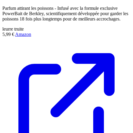
Parfum attirant les poissons - Infusé avec la formule exclusive
PowerBait de Berkley, scientifiquement développée pour garder les
poissons 18 fois plus longtemps pour de meilleurs accrochages.
leurre
truite
5,99 €
Amazon