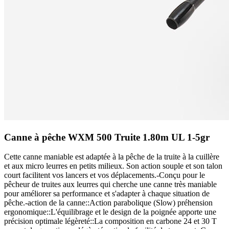
Canne à pêche WXM 500 Truite 1.80m UL 1-5gr
Cette canne maniable est adaptée à la pêche de la truite à la cuillère
et aux micro leurres en petits milieux. Son action souple et son talon
court facilitent vos lancers et vos déplacements.-Conçu pour le
pêcheur de truites aux leurres qui cherche une canne très maniable
pour améliorer sa performance et s'adapter à chaque situation de
pêche.-action de la canne::Action parabolique (Slow) préhension
ergonomique::L'équilibrage et le design de la poignée apporte une
précision optimale légèreté::La composition en carbone 24 et 30 T