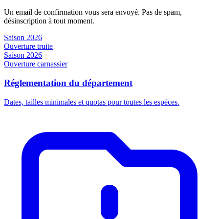
Un email de confirmation vous sera envoyé. Pas de spam,
désinscription à tout moment.
Saison 2026
Ouverture truite
Saison 2026
Ouverture carnassier
Réglementation du département
Dates, tailles minimales et quotas pour toutes les espèces.