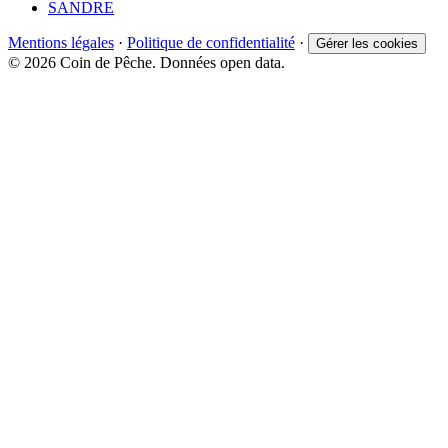
SANDRE
Mentions légales
·
Politique de confidentialité
·
Gérer les cookies
© 2026 Coin de Pêche. Données open data.