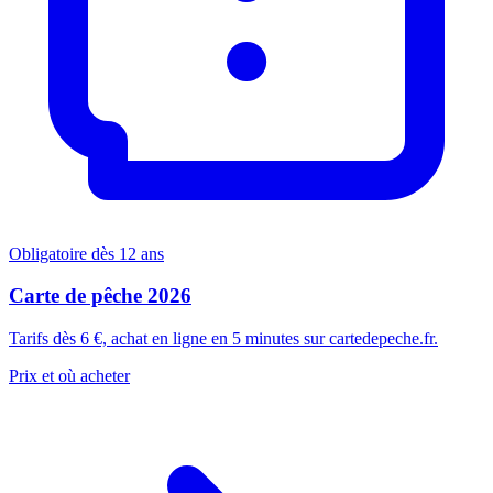
Obligatoire dès 12 ans
Carte de pêche 2026
Tarifs dès 6 €, achat en ligne en 5 minutes sur cartedepeche.fr.
Prix et où acheter