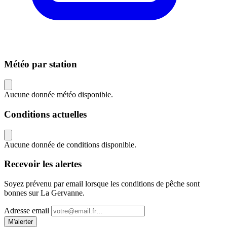
Météo par station
Aucune donnée météo disponible.
Conditions actuelles
Aucune donnée de conditions disponible.
Recevoir les alertes
Soyez prévenu par email lorsque les conditions de pêche sont
bonnes sur La Gervanne.
Adresse email
M'alerter