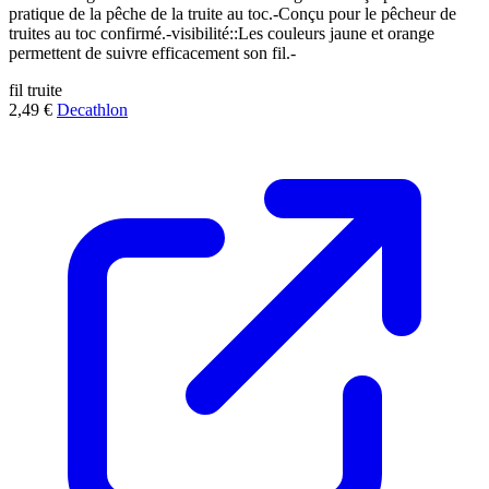
pratique de la pêche de la truite au toc.-Conçu pour le pêcheur de
truites au toc confirmé.-visibilité::Les couleurs jaune et orange
permettent de suivre efficacement son fil.-
fil
truite
2,49 €
Decathlon