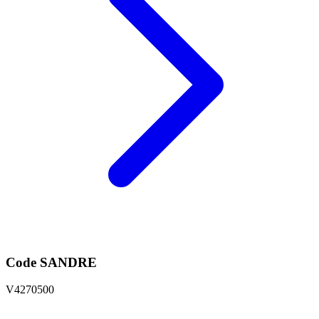
Code SANDRE
V4270500