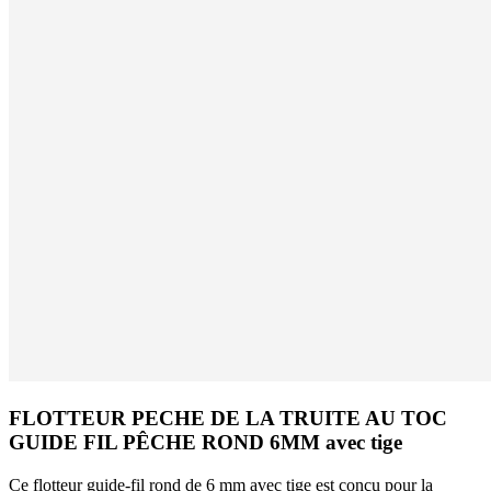
FLOTTEUR PECHE DE LA TRUITE AU TOC
GUIDE FIL PÊCHE ROND 6MM avec tige
Ce flotteur guide-fil rond de 6 mm avec tige est conçu pour la