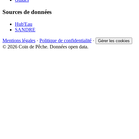
Sources de données
Hub'Eau
SANDRE
Mentions légales
·
Politique de confidentialité
·
Gérer les cookies
© 2026 Coin de Pêche. Données open data.