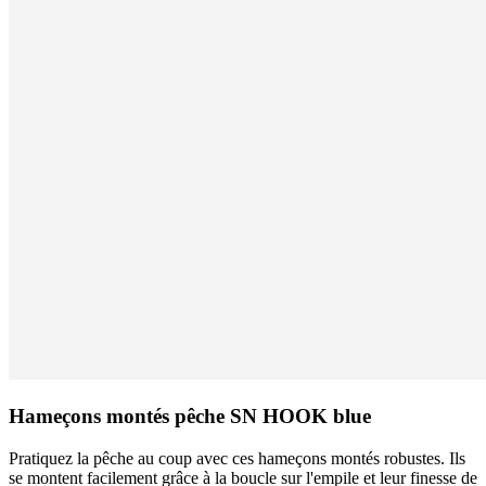
Hameçons montés pêche SN HOOK blue
Pratiquez la pêche au coup avec ces hameçons montés robustes. Ils
se montent facilement grâce à la boucle sur l'empile et leur finesse de