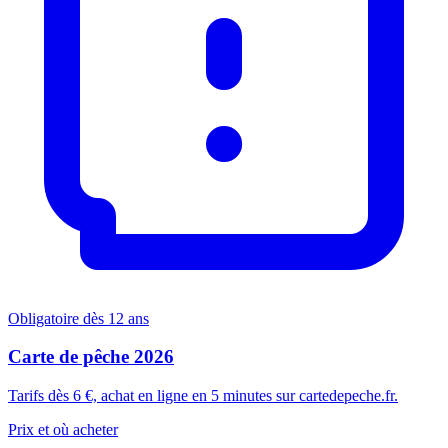
Obligatoire dès 12 ans
Carte de pêche 2026
Tarifs dès 6 €, achat en ligne en 5 minutes sur cartedepeche.fr.
Prix et où acheter