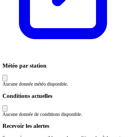
Météo par station
Aucune donnée météo disponible.
Conditions actuelles
Aucune donnée de conditions disponible.
Recevoir les alertes