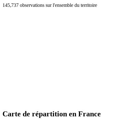
145,737 observations sur l'ensemble du territoire
Carte de répartition en France