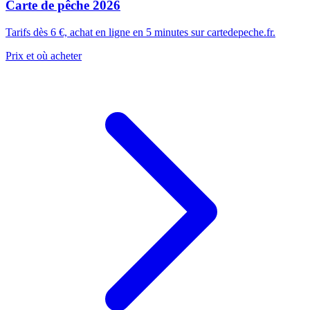
Carte de pêche 2026
Tarifs dès 6 €, achat en ligne en 5 minutes sur cartedepeche.fr.
Prix et où acheter