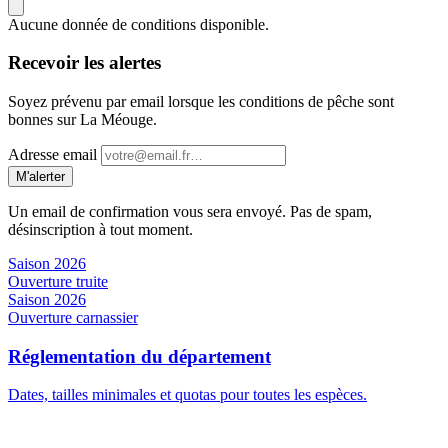
Aucune donnée de conditions disponible.
Recevoir les alertes
Soyez prévenu par email lorsque les conditions de pêche sont
bonnes sur La Méouge.
Adresse email
M'alerter
Un email de confirmation vous sera envoyé. Pas de spam,
désinscription à tout moment.
Saison 2026
Ouverture truite
Saison 2026
Ouverture carnassier
Réglementation du département
Dates, tailles minimales et quotas pour toutes les espèces.