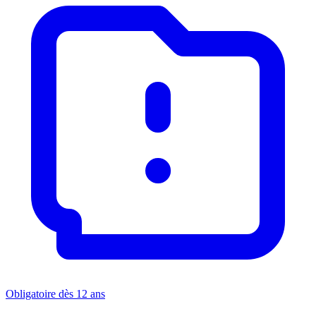
Obligatoire dès 12 ans