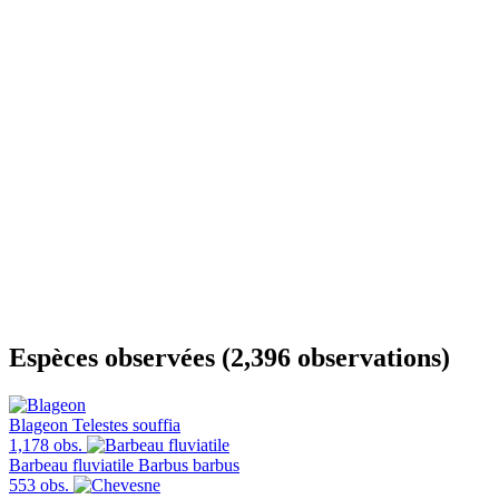
Espèces observées (2,396 observations)
Blageon
Telestes souffia
1,178 obs.
Barbeau fluviatile
Barbus barbus
553 obs.