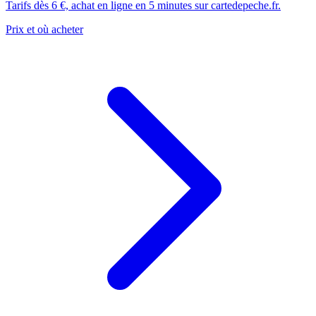
Tarifs dès 6 €, achat en ligne en 5 minutes sur cartedepeche.fr.
Prix et où acheter