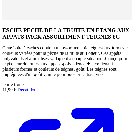
ESCHE PECHE DE LA TRUITE EN ETANG AUX
APPATS PACK ASSORTIMENT TEIGNES 8C
Cette boîte à esches contient un assortiment de teignes aux formes et
couleurs variées pour la pêche de la truite au flotteur. Ces appâts
polyvalents et aromatisés s'adaptent à chaque situation.-Conçu pour
le pêcheur de truites aux appâts.-polyvalence::Kit contenant
plusieurs formes et couleurs de teignes. goût::Les teignes sont
imprégnées d'un goût vanille pour booster l'attractivité.-
leurre
truite
11,99 €
Decathlon