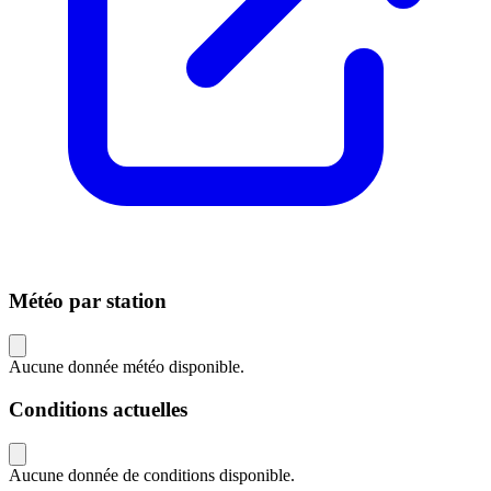
Météo par station
Aucune donnée météo disponible.
Conditions actuelles
Aucune donnée de conditions disponible.