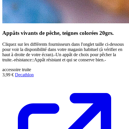
Appâts vivants de pêche, teignes colorées 20grs.
Cliquez sur les différents fournisseurs dans l'onglet taille ci-dessous
pour voir la disponibilité dans votre magasin habituel (à vérifier en
haut à droite de votre écran).-Un appât de choix pour pêcher la
truite.-résistance::Appât résistant et qui se conserve bien.-
accessoire
truite
3,99 €
Decathlon