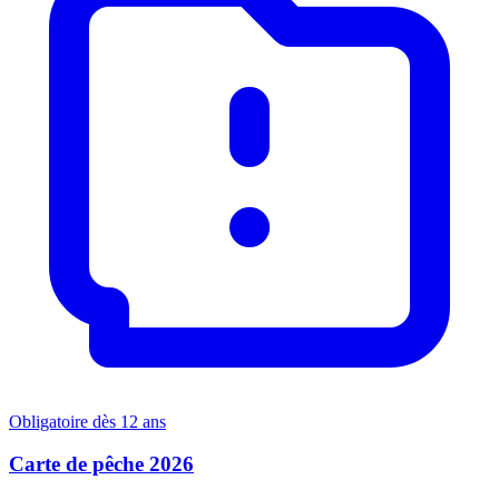
Obligatoire dès 12 ans
Carte de pêche 2026