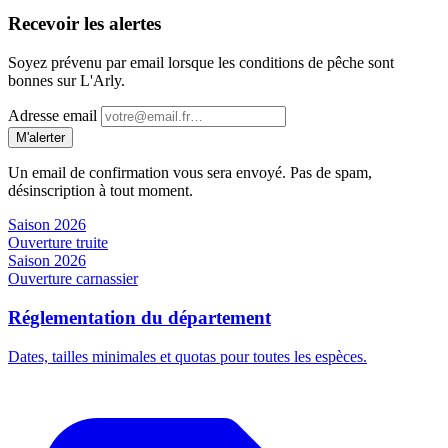
Recevoir les alertes
Soyez prévenu par email lorsque les conditions de pêche sont
bonnes sur L'Arly.
Adresse email
M'alerter
Un email de confirmation vous sera envoyé. Pas de spam,
désinscription à tout moment.
Saison 2026
Ouverture truite
Saison 2026
Ouverture carnassier
Réglementation du département
Dates, tailles minimales et quotas pour toutes les espèces.