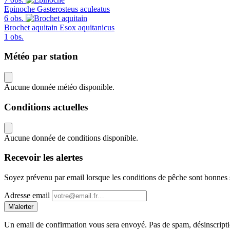
Epinoche
Gasterosteus aculeatus
6 obs.
Brochet aquitain
Esox aquitanicus
1 obs.
Météo par station
Aucune donnée météo disponible.
Conditions actuelles
Aucune donnée de conditions disponible.
Recevoir les alertes
Soyez prévenu par email lorsque les conditions de pêche sont bonnes
Adresse email
M'alerter
Un email de confirmation vous sera envoyé. Pas de spam, désinscript