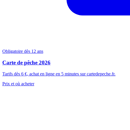
Obligatoire dès 12 ans
Carte de pêche 2026
Tarifs dès 6 €, achat en ligne en 5 minutes sur cartedepeche.fr.
Prix et où acheter