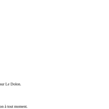
 sur Le Dolon.
ion à tout moment.