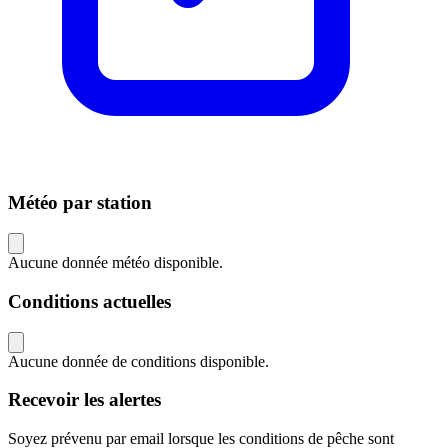
Météo par station
Aucune donnée météo disponible.
Conditions actuelles
Aucune donnée de conditions disponible.
Recevoir les alertes
Soyez prévenu par email lorsque les conditions de pêche sont