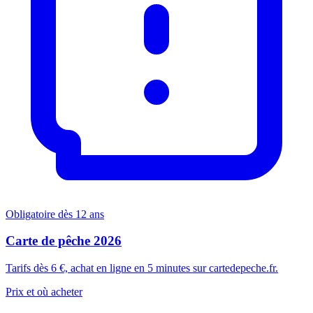
Obligatoire dès 12 ans
Carte de pêche 2026
Tarifs dès 6 €, achat en ligne en 5 minutes sur cartedepeche.fr.
Prix et où acheter