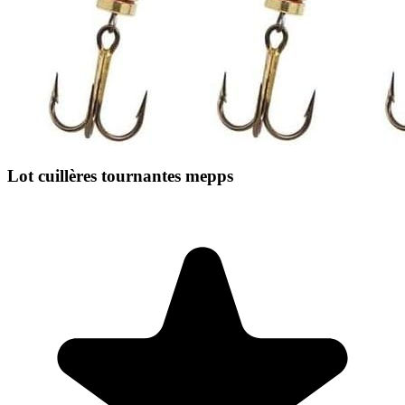
Lot cuillères tournantes mepps