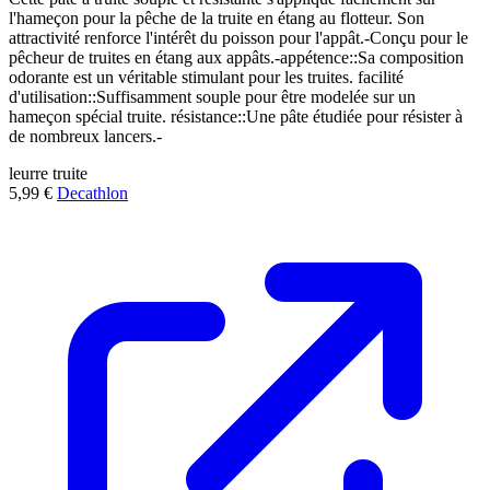
l'hameçon pour la pêche de la truite en étang au flotteur. Son
attractivité renforce l'intérêt du poisson pour l'appât.-Conçu pour le
pêcheur de truites en étang aux appâts.-appétence::Sa composition
odorante est un véritable stimulant pour les truites. facilité
d'utilisation::Suffisamment souple pour être modelée sur un
hameçon spécial truite. résistance::Une pâte étudiée pour résister à
de nombreux lancers.-
leurre
truite
5,99 €
Decathlon