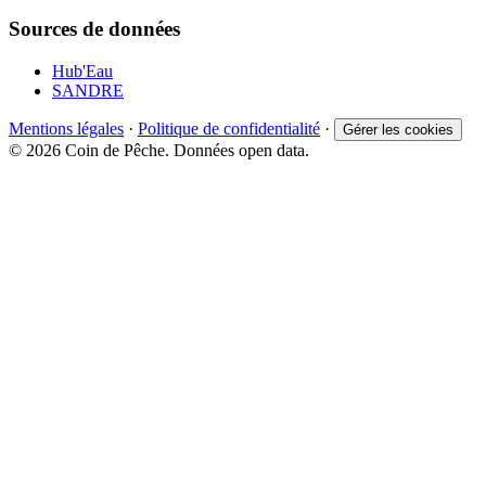
Sources de données
Hub'Eau
SANDRE
Mentions légales
·
Politique de confidentialité
·
Gérer les cookies
© 2026 Coin de Pêche. Données open data.