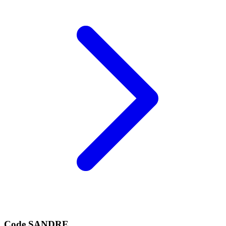
Code SANDRE