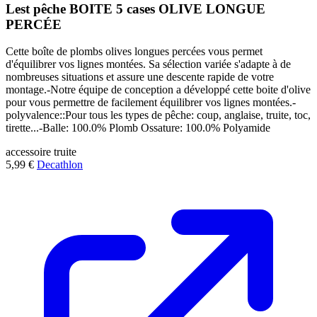
Lest pêche BOITE 5 cases OLIVE LONGUE
PERCÉE
Cette boîte de plombs olives longues percées vous permet
d'équilibrer vos lignes montées. Sa sélection variée s'adapte à de
nombreuses situations et assure une descente rapide de votre
montage.-Notre équipe de conception a développé cette boite d'olive
pour vous permettre de facilement équilibrer vos lignes montées.-
polyvalence::Pour tous les types de pêche: coup, anglaise, truite, toc,
tirette...-Balle: 100.0% Plomb Ossature: 100.0% Polyamide
accessoire
truite
5,99 €
Decathlon