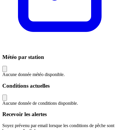
Météo par station
Aucune donnée météo disponible.
Conditions actuelles
Aucune donnée de conditions disponible.
Recevoir les alertes
Soyez prévenu par email lorsque les conditions de pêche sont