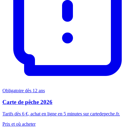
Obligatoire dès 12 ans
Carte de pêche 2026
Tarifs dès 6 €, achat en ligne en 5 minutes sur cartedepeche.fr.
Prix et où acheter