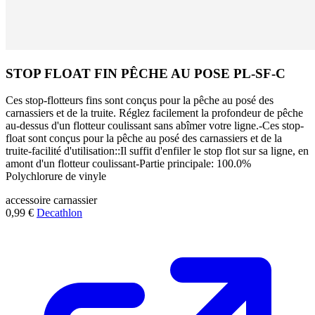
STOP FLOAT FIN PÊCHE AU POSE PL-SF-C
Ces stop-flotteurs fins sont conçus pour la pêche au posé des
carnassiers et de la truite. Réglez facilement la profondeur de pêche
au-dessus d'un flotteur coulissant sans abîmer votre ligne.-Ces stop-
float sont conçus pour la pêche au posé des carnassiers et de la
truite-facilité d'utilisation::Il suffit d'enfiler le stop flot sur sa ligne, en
amont d'un flotteur coulissant-Partie principale: 100.0%
Polychlorure de vinyle
accessoire
carnassier
0,99 €
Decathlon