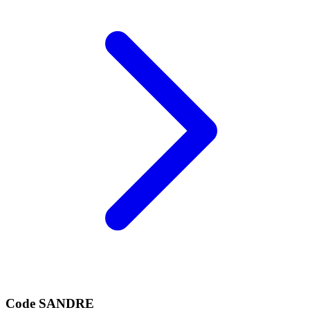
Code SANDRE