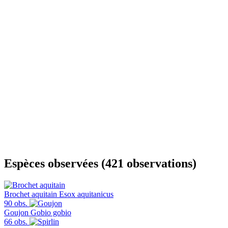
Espèces observées (421 observations)
Brochet aquitain
Esox aquitanicus
90 obs.
Goujon
Gobio gobio
66 obs.