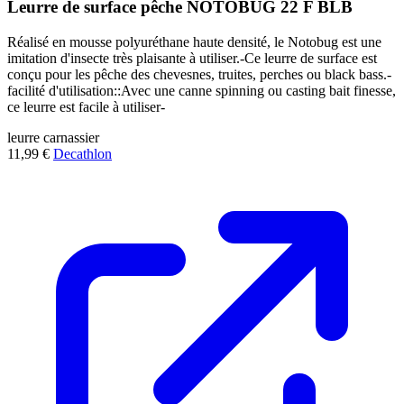
Leurre de surface pêche NOTOBUG 22 F BLB
Réalisé en mousse polyuréthane haute densité, le Notobug est une
imitation d'insecte très plaisante à utiliser.-Ce leurre de surface est
conçu pour les pêche des chevesnes, truites, perches ou black bass.-
facilité d'utilisation::Avec une canne spinning ou casting bait finesse,
ce leurre est facile à utiliser-
leurre
carnassier
11,99 €
Decathlon