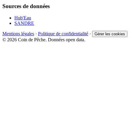
Sources de données
Hub'Eau
SANDRE
Mentions légales
·
Politique de confidentialité
·
Gérer les cookies
© 2026 Coin de Pêche. Données open data.