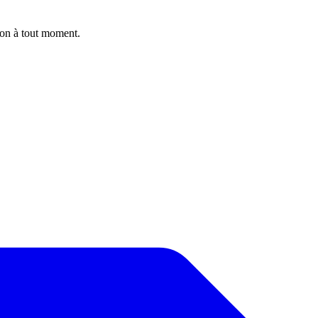
ion à tout moment.