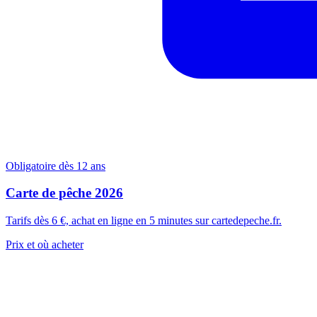
Obligatoire dès 12 ans
Carte de pêche 2026
Tarifs dès 6 €, achat en ligne en 5 minutes sur cartedepeche.fr.
Prix et où acheter