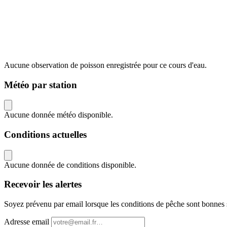
Aucune observation de poisson enregistrée pour ce cours d'eau.
Météo par station
Aucune donnée météo disponible.
Conditions actuelles
Aucune donnée de conditions disponible.
Recevoir les alertes
Soyez prévenu par email lorsque les conditions de pêche sont bonnes 
Adresse email