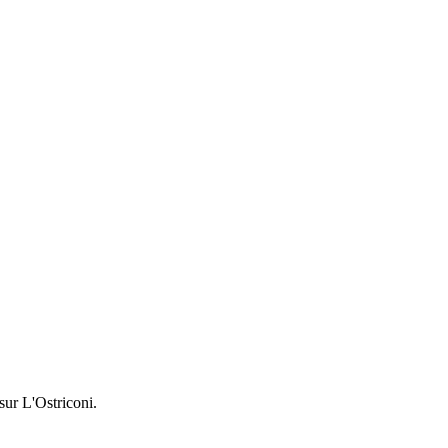
sur L'Ostriconi.