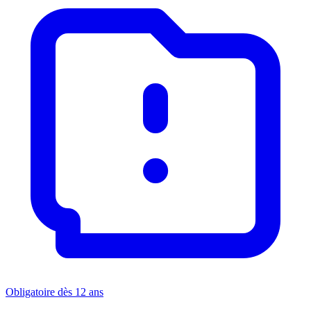
Obligatoire dès 12 ans