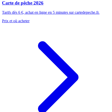
Carte de pêche 2026
Tarifs dès 6 €, achat en ligne en 5 minutes sur cartedepeche.fr.
Prix et où acheter