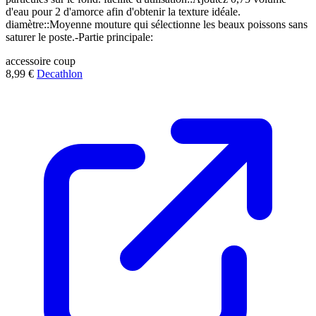
d'eau pour 2 d'amorce afin d'obtenir la texture idéale.
diamètre::Moyenne mouture qui sélectionne les beaux poissons sans
saturer le poste.-Partie principale:
accessoire
coup
8,99 €
Decathlon