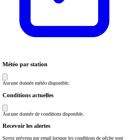
Météo par station
Aucune donnée météo disponible.
Conditions actuelles
Aucune donnée de conditions disponible.
Recevoir les alertes
Soyez prévenu par email lorsque les conditions de pêche sont