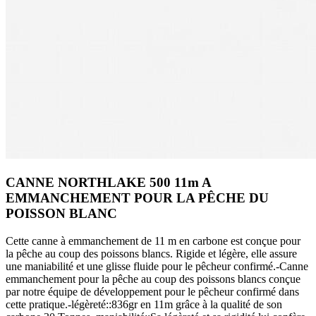
CANNE NORTHLAKE 500 11m A
EMMANCHEMENT POUR LA PÊCHE DU
POISSON BLANC
Cette canne à emmanchement de 11 m en carbone est conçue pour
la pêche au coup des poissons blancs. Rigide et légère, elle assure
une maniabilité et une glisse fluide pour le pêcheur confirmé.-Canne
emmanchement pour la pêche au coup des poissons blancs conçue
par notre équipe de développement pour le pêcheur confirmé dans
cette pratique.-légèreté::836gr en 11m grâce à la qualité de son