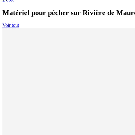
Matériel pour pêcher sur Rivière de Maure
Voir tout