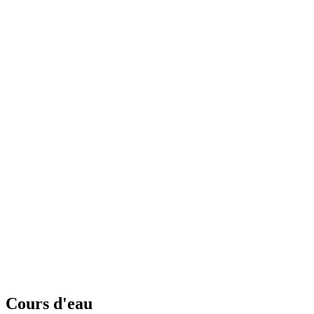
Cours d'eau