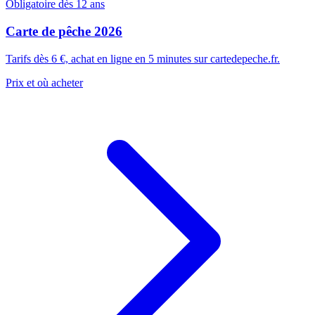
Obligatoire dès 12 ans
Carte de pêche 2026
Tarifs dès 6 €, achat en ligne en 5 minutes sur cartedepeche.fr.
Prix et où acheter