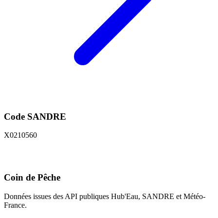
Code SANDRE
X0210560
Coin de Pêche
Données issues des API publiques Hub'Eau, SANDRE et Météo-
France.