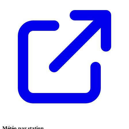
Météo par station