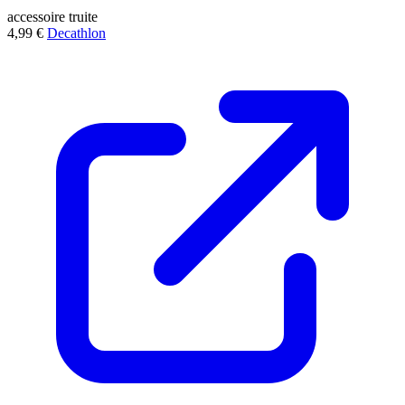
accessoire
truite
4,99 €
Decathlon