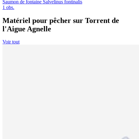
Saumon de fontaine
Salvelinus fontinalis
1 obs.
Matériel pour pêcher sur Torrent de
l'Aigue Agnelle
Voir tout