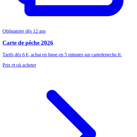
Obligatoire dès 12 ans
Carte de pêche 2026
Tarifs dès 6 €, achat en ligne en 5 minutes sur cartedepeche.fr.
Prix et où acheter