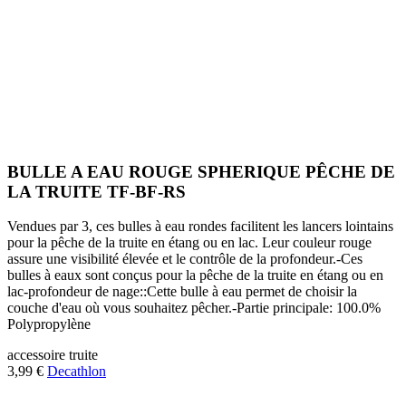
BULLE A EAU ROUGE SPHERIQUE PÊCHE DE
LA TRUITE TF-BF-RS
Vendues par 3, ces bulles à eau rondes facilitent les lancers lointains
pour la pêche de la truite en étang ou en lac. Leur couleur rouge
assure une visibilité élevée et le contrôle de la profondeur.-Ces
bulles à eaux sont conçus pour la pêche de la truite en étang ou en
lac-profondeur de nage::Cette bulle à eau permet de choisir la
couche d'eau où vous souhaitez pêcher.-Partie principale: 100.0%
Polypropylène
accessoire
truite
3,99 €
Decathlon