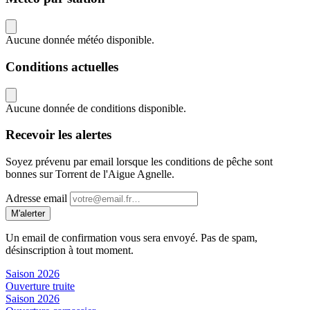
Aucune donnée météo disponible.
Conditions actuelles
Aucune donnée de conditions disponible.
Recevoir les alertes
Soyez prévenu par email lorsque les conditions de pêche sont
bonnes sur Torrent de l'Aigue Agnelle.
Adresse email
M'alerter
Un email de confirmation vous sera envoyé. Pas de spam,
désinscription à tout moment.
Saison 2026
Ouverture truite
Saison 2026