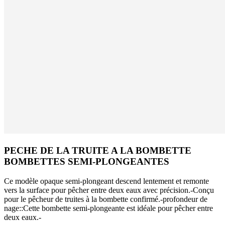
PECHE DE LA TRUITE A LA BOMBETTE
BOMBETTES SEMI-PLONGEANTES
Ce modèle opaque semi-plongeant descend lentement et remonte
vers la surface pour pêcher entre deux eaux avec précision.-Conçu
pour le pêcheur de truites à la bombette confirmé.-profondeur de
nage::Cette bombette semi-plongeante est idéale pour pêcher entre
deux eaux.-