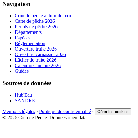
Navigation
Coin de pêche autour de moi
Carte de pêche 2026
Permis de pêche 2026
Départements
Espèces
Réglementation
Ouverture truite 2026
Ouverture carnassier 2026
Lâcher de truite 2026
Calendrier lunaire 2026
Guides
Sources de données
Hub'Eau
SANDRE
Mentions légales
·
Politique de confidentialité
·
Gérer les cookies
© 2026 Coin de Pêche. Données open data.