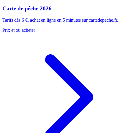
Carte de pêche 2026
Tarifs dès 6 €, achat en ligne en 5 minutes sur cartedepeche.fr.
Prix et où acheter