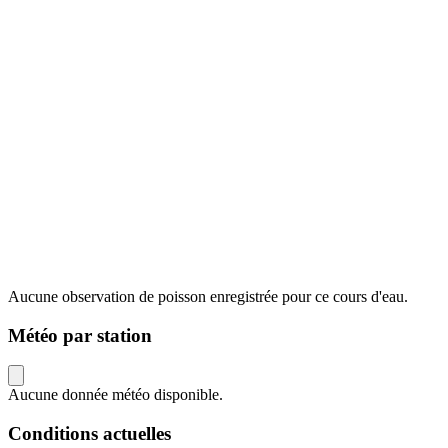
Aucune observation de poisson enregistrée pour ce cours d'eau.
Météo par station
Aucune donnée météo disponible.
Conditions actuelles