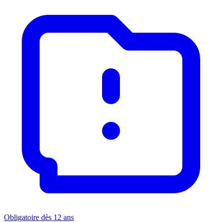
Obligatoire dès 12 ans