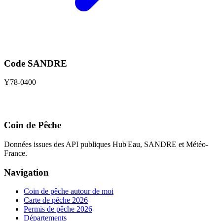
Code SANDRE
Y78-0400
Coin de Pêche
Données issues des API publiques Hub'Eau, SANDRE et Météo-
France.
Navigation
Coin de pêche autour de moi
Carte de pêche 2026
Permis de pêche 2026
Départements