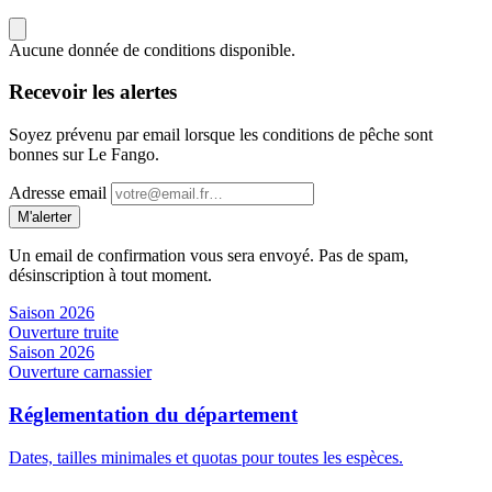
Aucune donnée de conditions disponible.
Recevoir les alertes
Soyez prévenu par email lorsque les conditions de pêche sont
bonnes sur Le Fango.
Adresse email
M'alerter
Un email de confirmation vous sera envoyé. Pas de spam,
désinscription à tout moment.
Saison 2026
Ouverture truite
Saison 2026
Ouverture carnassier
Réglementation du département
Dates, tailles minimales et quotas pour toutes les espèces.