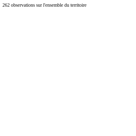
262 observations sur l'ensemble du territoire