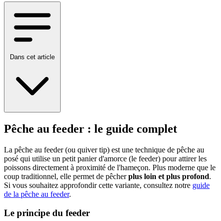
Dans cet article
Pêche au feeder : le guide complet
La pêche au feeder (ou quiver tip) est une technique de pêche au
posé qui utilise un petit panier d'amorce (le feeder) pour attirer les
poissons directement à proximité de l'hameçon. Plus moderne que le
coup traditionnel, elle permet de pêcher
plus loin et plus profond
.
Si vous souhaitez approfondir cette variante, consultez notre
guide
de la pêche au feeder
.
Le principe du feeder