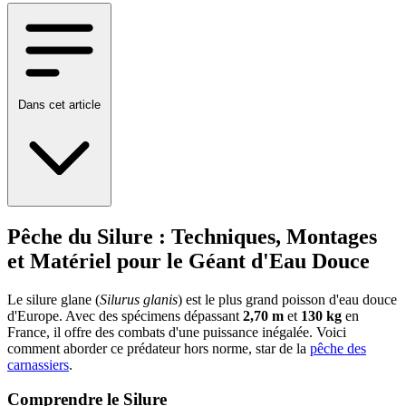
Dans cet article
Pêche du Silure : Techniques, Montages
et Matériel pour le Géant d'Eau Douce
Le silure glane (
Silurus glanis
) est le plus grand poisson d'eau douce
d'Europe. Avec des spécimens dépassant
2,70 m
et
130 kg
en
France, il offre des combats d'une puissance inégalée. Voici
comment aborder ce prédateur hors norme, star de la
pêche des
carnassiers
.
Comprendre le Silure