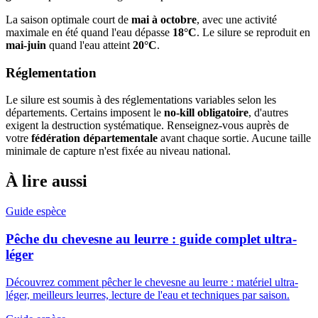
La saison optimale court de
mai à octobre
, avec une activité
maximale en été quand l'eau dépasse
18°C
. Le silure se reproduit en
mai-juin
quand l'eau atteint
20°C
.
Réglementation
Le silure est soumis à des réglementations variables selon les
départements. Certains imposent le
no-kill obligatoire
, d'autres
exigent la destruction systématique. Renseignez-vous auprès de
votre
fédération départementale
avant chaque sortie. Aucune taille
minimale de capture n'est fixée au niveau national.
À lire aussi
Guide espèce
Pêche du chevesne au leurre : guide complet ultra-
léger
Découvrez comment pêcher le chevesne au leurre : matériel ultra-
léger, meilleurs leurres, lecture de l'eau et techniques par saison.