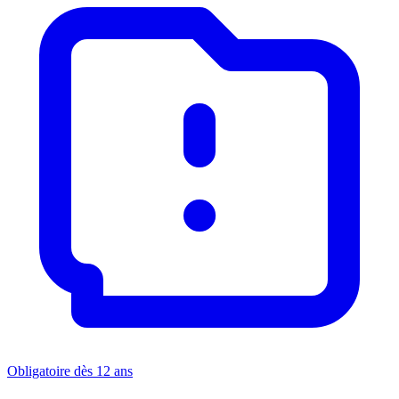
Obligatoire dès 12 ans