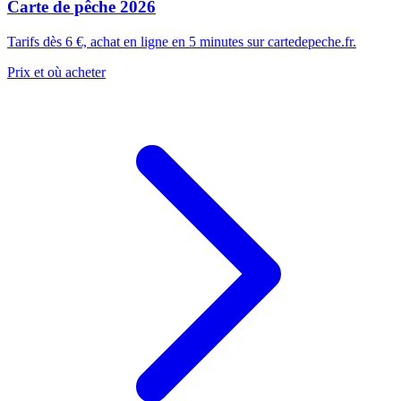
Carte de pêche 2026
Tarifs dès 6 €, achat en ligne en 5 minutes sur cartedepeche.fr.
Prix et où acheter