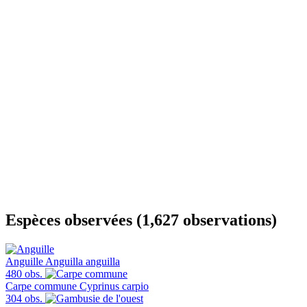
Espèces observées (1,627 observations)
Anguille
Anguilla anguilla
480 obs.
Carpe commune
Cyprinus carpio
304 obs.