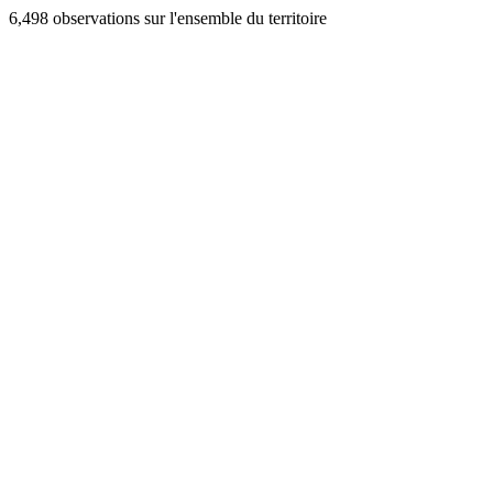
6,498 observations sur l'ensemble du territoire