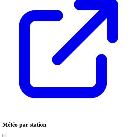
Météo par station