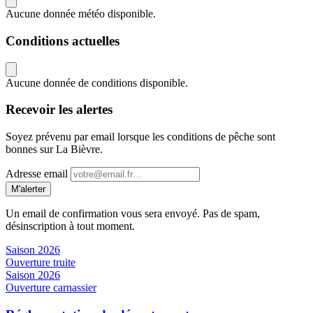
Aucune donnée météo disponible.
Conditions actuelles
Aucune donnée de conditions disponible.
Recevoir les alertes
Soyez prévenu par email lorsque les conditions de pêche sont
bonnes sur La Bièvre.
Adresse email
M'alerter
Un email de confirmation vous sera envoyé. Pas de spam,
désinscription à tout moment.
Saison 2026
Ouverture truite
Saison 2026
Ouverture carnassier