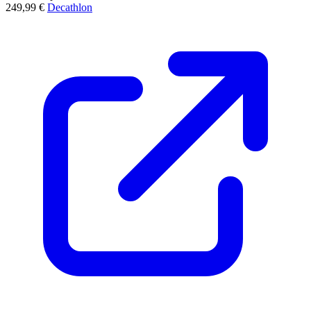
249,99 €
Decathlon