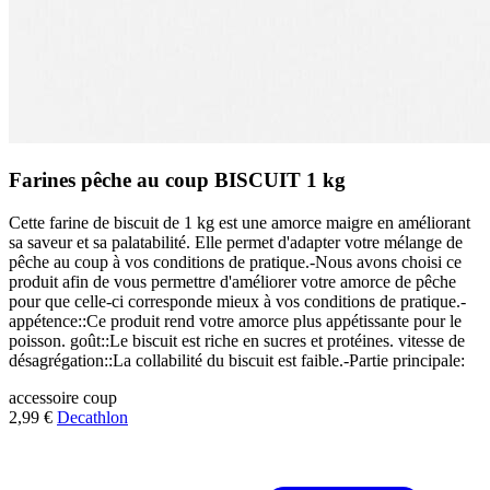
Farines pêche au coup BISCUIT 1 kg
Cette farine de biscuit de 1 kg est une amorce maigre en améliorant
sa saveur et sa palatabilité. Elle permet d'adapter votre mélange de
pêche au coup à vos conditions de pratique.-Nous avons choisi ce
produit afin de vous permettre d'améliorer votre amorce de pêche
pour que celle-ci corresponde mieux à vos conditions de pratique.-
appétence::Ce produit rend votre amorce plus appétissante pour le
poisson. goût::Le biscuit est riche en sucres et protéines. vitesse de
désagrégation::La collabilité du biscuit est faible.-Partie principale:
accessoire
coup
2,99 €
Decathlon