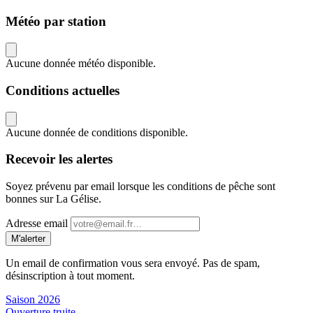
Météo par station
Aucune donnée météo disponible.
Conditions actuelles
Aucune donnée de conditions disponible.
Recevoir les alertes
Soyez prévenu par email lorsque les conditions de pêche sont
bonnes sur La Gélise.
Adresse email
M'alerter
Un email de confirmation vous sera envoyé. Pas de spam,
désinscription à tout moment.
Saison 2026
Ouverture truite