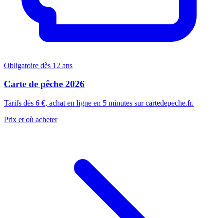
Obligatoire dès 12 ans
Carte de pêche 2026
Tarifs dès 6 €, achat en ligne en 5 minutes sur cartedepeche.fr.
Prix et où acheter