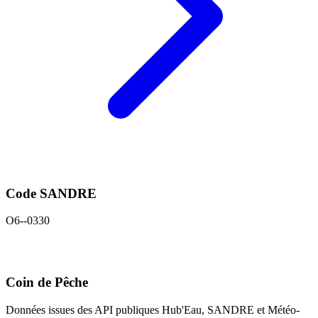
Code SANDRE
O6--0330
Coin de Pêche
Données issues des API publiques Hub'Eau, SANDRE et Météo-