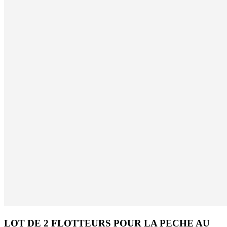
LOT DE 2 FLOTTEURS POUR LA PECHE AU