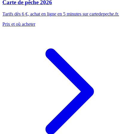
Carte de pêche 2026
Tarifs dès 6 €, achat en ligne en 5 minutes sur cartedepeche.fr.
Prix et où acheter