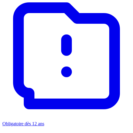
Obligatoire dès 12 ans