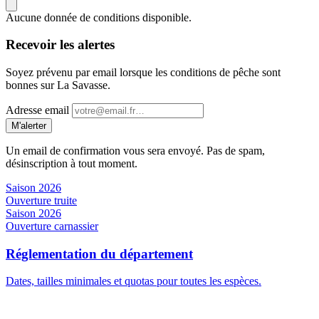
Aucune donnée de conditions disponible.
Recevoir les alertes
Soyez prévenu par email lorsque les conditions de pêche sont
bonnes sur La Savasse.
Adresse email
M'alerter
Un email de confirmation vous sera envoyé. Pas de spam,
désinscription à tout moment.
Saison 2026
Ouverture truite
Saison 2026
Ouverture carnassier
Réglementation du département
Dates, tailles minimales et quotas pour toutes les espèces.