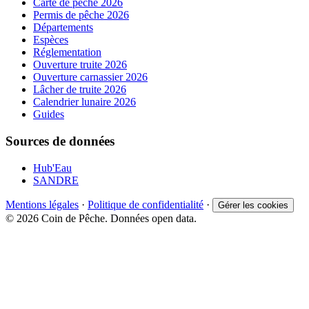
Carte de pêche 2026
Permis de pêche 2026
Départements
Espèces
Réglementation
Ouverture truite 2026
Ouverture carnassier 2026
Lâcher de truite 2026
Calendrier lunaire 2026
Guides
Sources de données
Hub'Eau
SANDRE
Mentions légales
·
Politique de confidentialité
·
Gérer les cookies
© 2026 Coin de Pêche. Données open data.