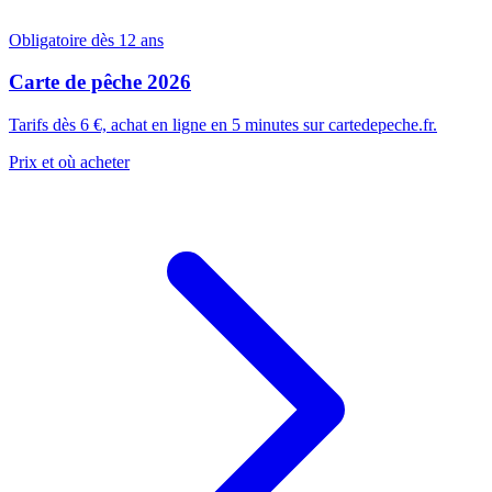
Obligatoire dès 12 ans
Carte de pêche 2026
Tarifs dès 6 €, achat en ligne en 5 minutes sur cartedepeche.fr.
Prix et où acheter