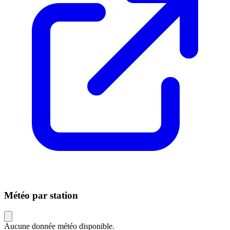
Météo par station
Aucune donnée météo disponible.