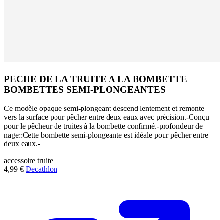
PECHE DE LA TRUITE A LA BOMBETTE
BOMBETTES SEMI-PLONGEANTES
Ce modèle opaque semi-plongeant descend lentement et remonte
vers la surface pour pêcher entre deux eaux avec précision.-Conçu
pour le pêcheur de truites à la bombette confirmé.-profondeur de
nage::Cette bombette semi-plongeante est idéale pour pêcher entre
deux eaux.-
accessoire
truite
4,99 €
Decathlon