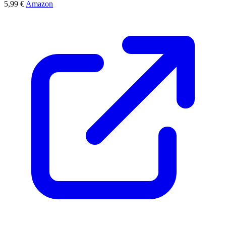
5,99 €
Amazon