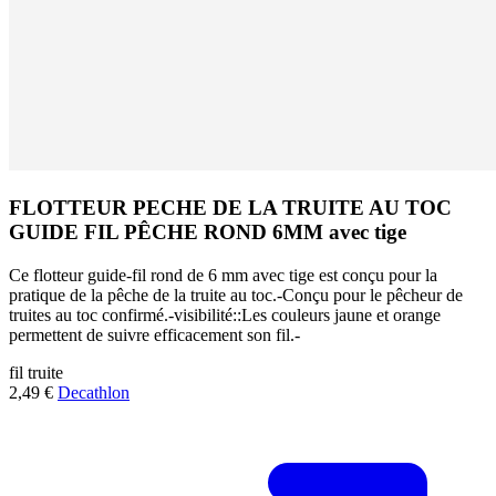
FLOTTEUR PECHE DE LA TRUITE AU TOC
GUIDE FIL PÊCHE ROND 6MM avec tige
Ce flotteur guide-fil rond de 6 mm avec tige est conçu pour la
pratique de la pêche de la truite au toc.-Conçu pour le pêcheur de
truites au toc confirmé.-visibilité::Les couleurs jaune et orange
permettent de suivre efficacement son fil.-
fil
truite
2,49 €
Decathlon