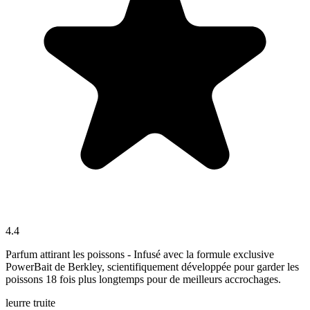
4.4
Parfum attirant les poissons - Infusé avec la formule exclusive
PowerBait de Berkley, scientifiquement développée pour garder les
poissons 18 fois plus longtemps pour de meilleurs accrochages.
leurre
truite