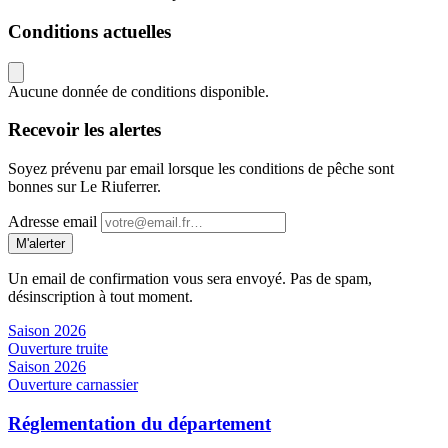
Conditions actuelles
Aucune donnée de conditions disponible.
Recevoir les alertes
Soyez prévenu par email lorsque les conditions de pêche sont
bonnes sur Le Riuferrer.
Adresse email
M'alerter
Un email de confirmation vous sera envoyé. Pas de spam,
désinscription à tout moment.
Saison 2026
Ouverture truite
Saison 2026
Ouverture carnassier
Réglementation du département