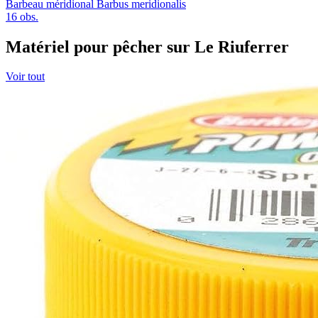
Barbeau méridional
Barbus meridionalis
16 obs.
Matériel pour pêcher sur Le Riuferrer
Voir tout