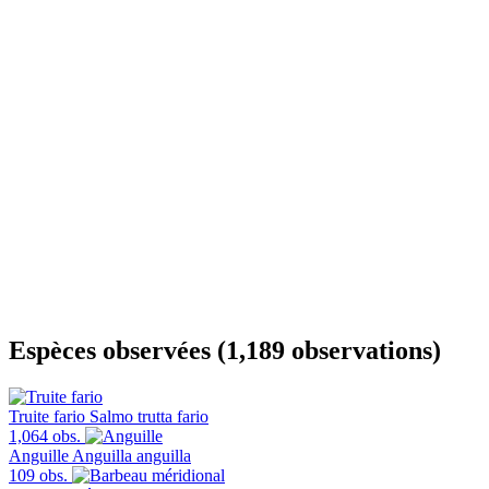
Espèces observées (1,189 observations)
Truite fario
Salmo trutta fario
1,064 obs.
Anguille
Anguilla anguilla
109 obs.