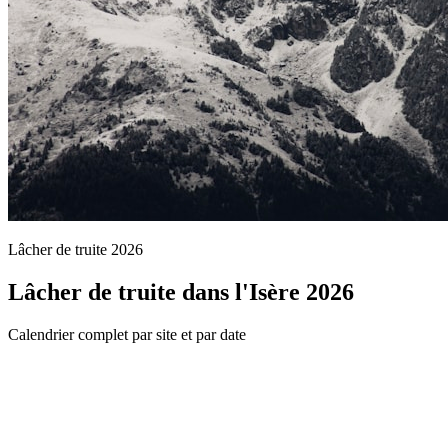
Lâcher de truite 2026
Lâcher de truite dans l'Isère 2026
Calendrier complet par site et par date