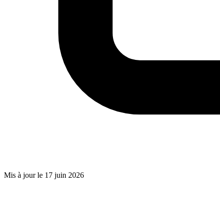
Mis à jour le 17 juin 2026