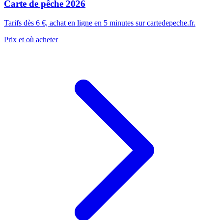
Carte de pêche 2026
Tarifs dès 6 €, achat en ligne en 5 minutes sur cartedepeche.fr.
Prix et où acheter