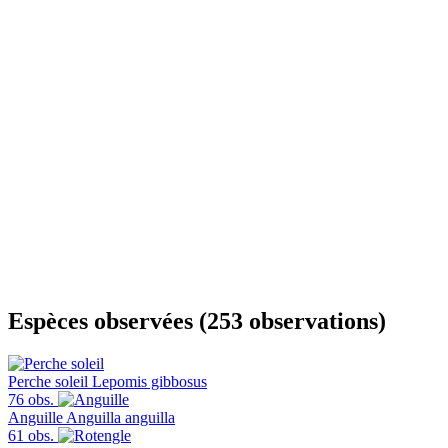
Espèces observées (253 observations)
Perche soleil
Lepomis gibbosus
76 obs.
Anguille
Anguilla anguilla
61 obs.