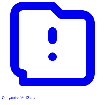
Obligatoire dès 12 ans