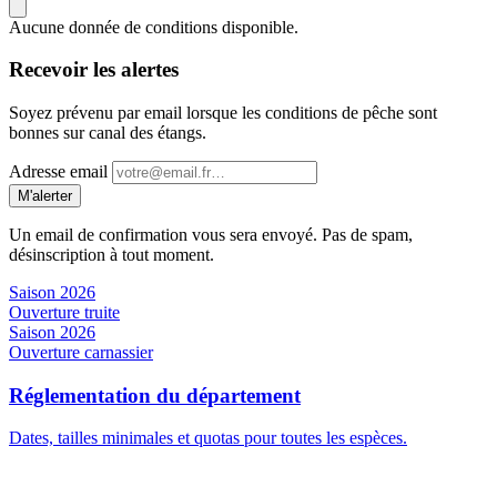
Aucune donnée de conditions disponible.
Recevoir les alertes
Soyez prévenu par email lorsque les conditions de pêche sont
bonnes sur canal des étangs.
Adresse email
M'alerter
Un email de confirmation vous sera envoyé. Pas de spam,
désinscription à tout moment.
Saison 2026
Ouverture truite
Saison 2026
Ouverture carnassier
Réglementation du département
Dates, tailles minimales et quotas pour toutes les espèces.