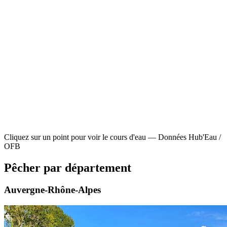
Cliquez sur un point pour voir le cours d'eau — Données Hub'Eau /
OFB
Pêcher par département
Auvergne-Rhône-Alpes