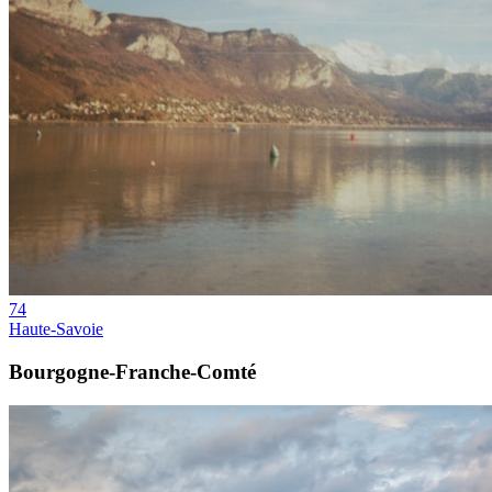
74
Haute-Savoie
Bourgogne-Franche-Comté