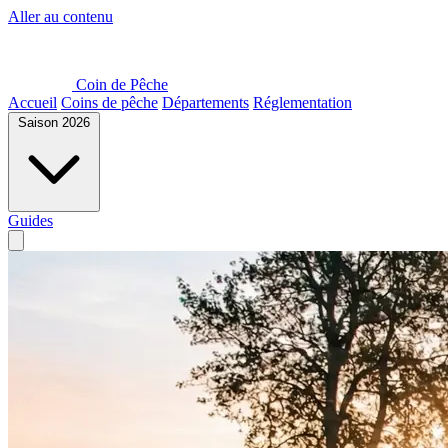
Aller au contenu
Coin de Pêche
Accueil
Coins de pêche
Départements
Réglementation
Saison 2026
Guides