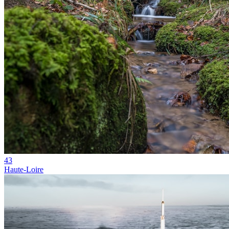
43
Haute-Loire