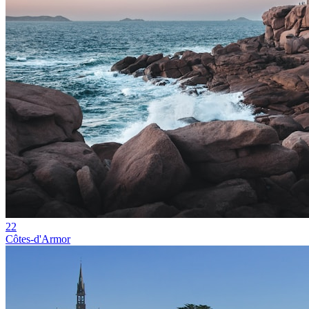
22
Côtes-d'Armor