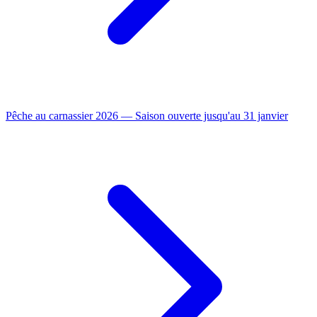
Pêche au carnassier 2026 — Saison ouverte jusqu'au 31 janvier