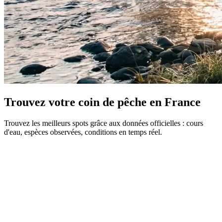
Trouvez votre coin de pêche en France
Trouvez les meilleurs spots grâce aux données officielles : cours
d'eau, espèces observées, conditions en temps réel.